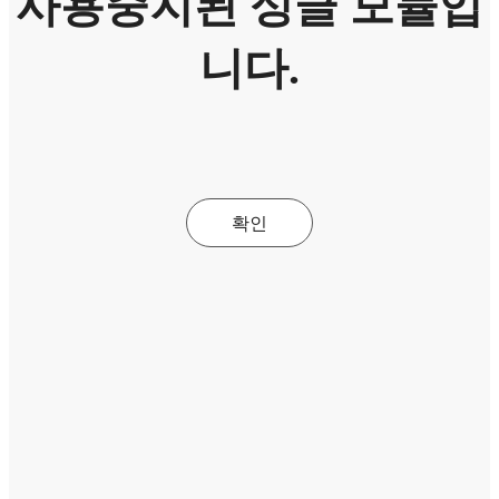
사용중지된 싱글 모듈입
니다.