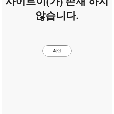
사이트이(가) 존재 하지
않습니다.